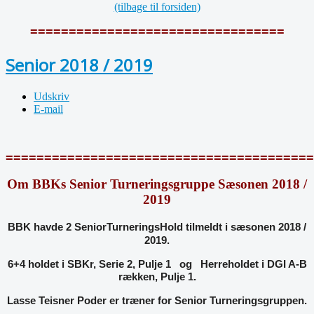
(tilbage til forsiden)
=================================
Senior 2018 / 2019
Udskriv
E-mail
========================================
Om BBKs Senior Turneringsgruppe Sæsonen 2018 /
2019
BBK havde 2 SeniorTurneringsHold tilmeldt i sæsonen 2018 /
2019.
6+4 holdet i SBKr, Serie 2, Pulje 1 og Herreholdet i DGI A-B
rækken, Pulje 1.
Lasse Teisner Poder er træner for Senior Turneringsgruppen.