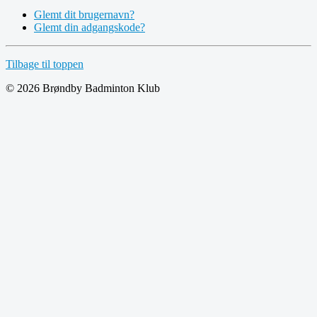
Glemt dit brugernavn?
Glemt din adgangskode?
Tilbage til toppen
© 2026 Brøndby Badminton Klub